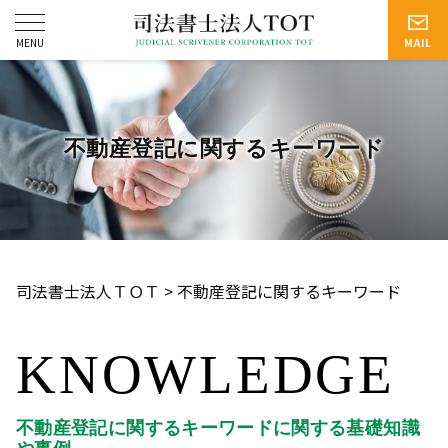
不動産登記に関するキーワード
司法書士法人ＴＯＴ
>
不動産登記に関するキーワード
KNOWLEDGE
不動産登記に関するキーワードに関する基礎知識