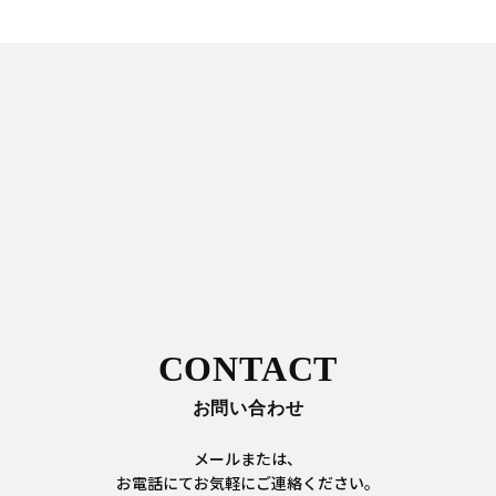
CONTACT
お問い合わせ
メールまたは、
お電話にてお気軽にご連絡ください。