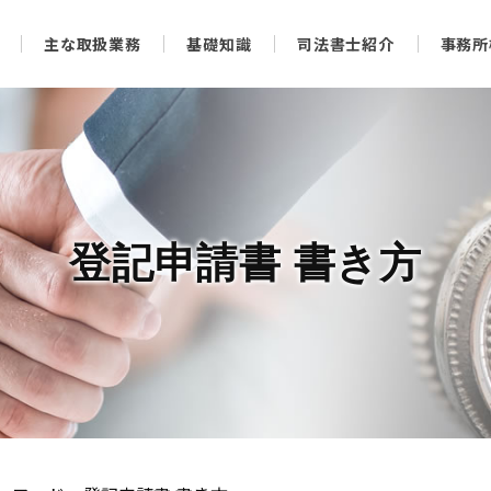
主な取扱業務
基礎知識
司法書士紹介
事務所
登記申請書 書き方