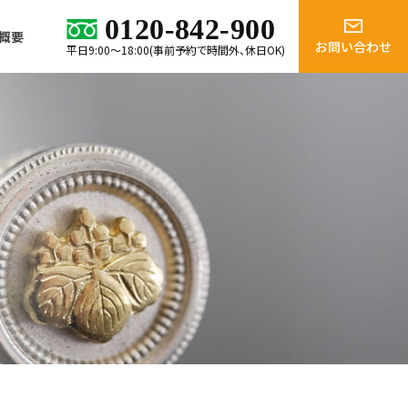
0120-842-900
概要
お問い合わせ
平日9:00～18:00(事前予約で時間外、休日OK)