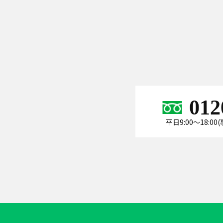
012
平日9:00～18:0