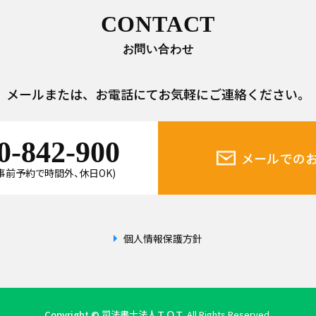
CONTACT
お問い合わせ
メールまたは、
お電話にてお気軽にご連絡ください。
0-842-900
メールでの
0(事前予約で時間外、休日OK)
個人情報保護方針
Copyright © 司法書士法人ＴＯＴ
All Rights Reserved.