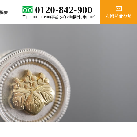
0120-842-900
概要
お問い合わせ
平日9:00～18:00(事前予約で時間外、休日OK)