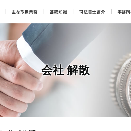
主な取扱業務
基礎知識
司法書士紹介
事務所
会社 解散