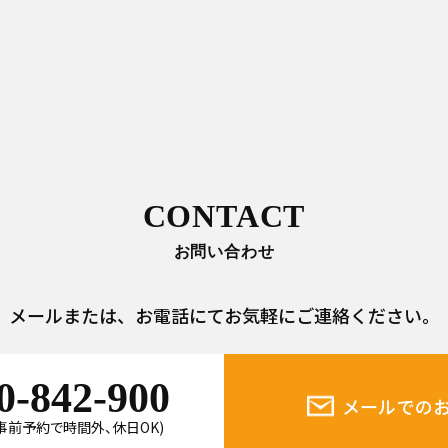
CONTACT
お問い合わせ
メールまたは、
お電話にてお気軽にご連絡ください。
0-842-900
メールでの
0(事前予約で時間外、休日OK)