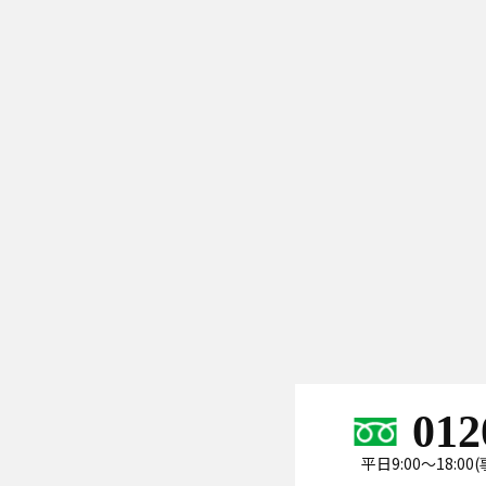
012
平日9:00～18:0