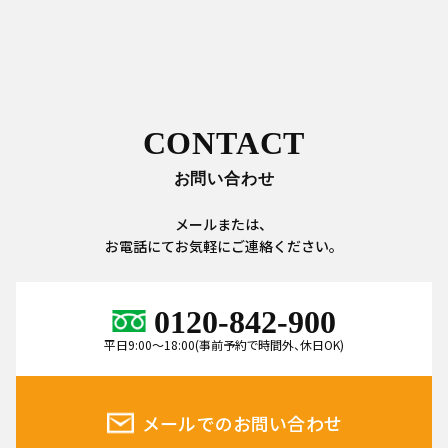
CONTACT
お問い合わせ
メールまたは、
お電話にてお気軽にご連絡ください。
0120-842-900
平日9:00～18:00(事前予約で時間外、休日OK)
メールでのお問い合わせ