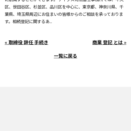
区、世田谷区、杉並区、品川区を中心に、東京都、神奈川県、千
葉県、埼玉県周辺にお住まいの皆様からのご相談を承っておりま
す。相続登記に関するあ...
« 取締役 辞任 手続き
商業 登記 とは »
一覧に戻る