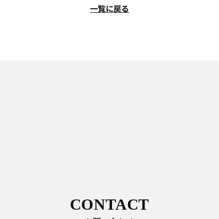
一覧に戻る
CONTACT