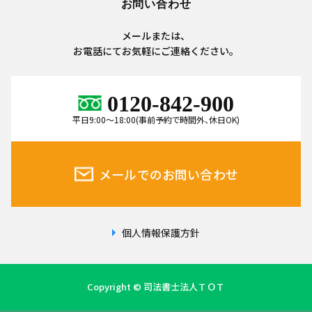
お問い合わせ
メールまたは、
お電話にてお気軽にご連絡ください。
0120-842-900
平日9:00～18:00(事前予約で時間外、休日OK)
メールでのお問い合わせ
個人情報保護方針
Copyright © 司法書士法人ＴＯＴ