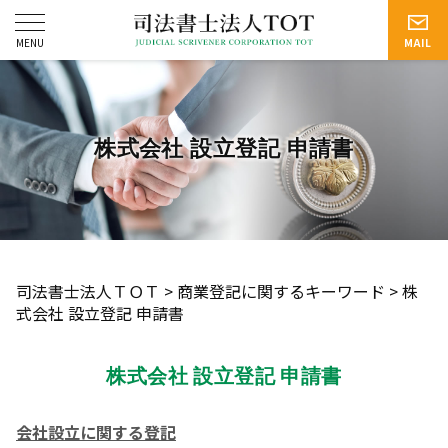
株式会社 設立登記 申請書
司法書士法人ＴＯＴ
>
商業登記に関するキーワード
>
株
式会社 設立登記 申請書
株式会社 設立登記 申請書
会社設立に関する登記