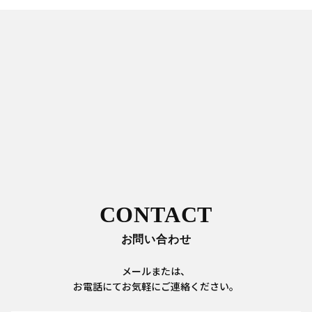
CONTACT
お問い合わせ
メールまたは、
お電話にてお気軽にご連絡ください。