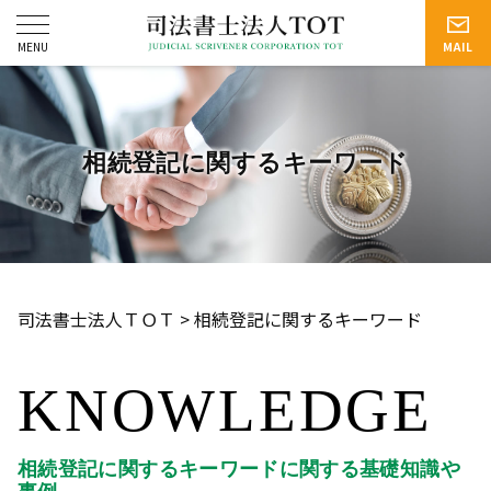
相続登記に関するキーワード
司法書士法人ＴＯＴ
>
相続登記に関するキーワード
KNOWLEDGE
相続登記に関するキーワードに関する基礎知識や