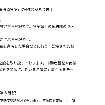
権抹消登記」の4種類があります。
。
設定する登記です。登記簿上の権利部の甲区
定される登記です。
金を完済した場合などに行う、設定された抵
全般を取り扱っております。不動産登記や商業
悩みを笑顔に、想いを希望に」変えるをモッ
伴う登記
不動産登記が必ず伴います。不動産を売買して、所