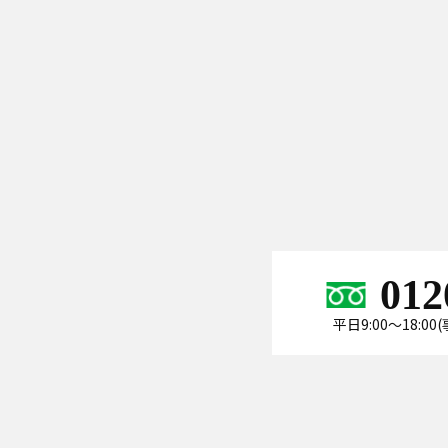
012
平日9:00～18:0