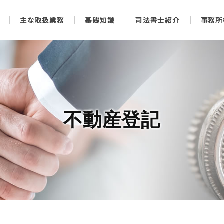
主な取扱業務
基礎知識
司法書士紹介
事務所
不動産登記