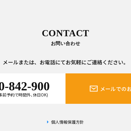
CONTACT
お問い合わせ
メールまたは、
お電話にてお気軽にご連絡ください。
0-842-900
メールでの
0(事前予約で時間外、休日OK)
個人情報保護方針