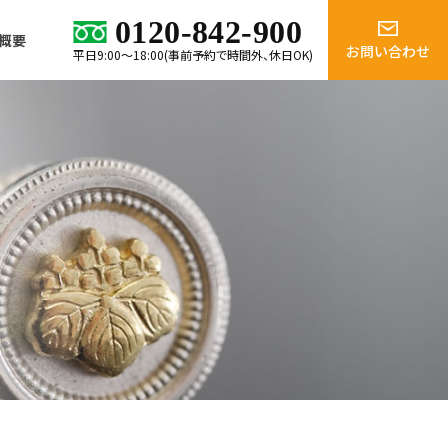
0120-842-900
概要
お問い合わせ
平日9:00～18:00(事前予約で時間外、休日OK)