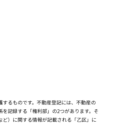
護するものです。不動産登記には、不動産の
係を記録する「権利部」の2つがあります。そ
など）に関する情報が記載される「乙区」に