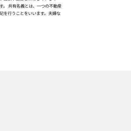
す。 共有名義とは、一つの不動産
記を行うことをいいます。夫婦な