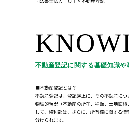
司法書士法人ＴＯＴ
>
不動産登記
KNOW
不動産登記に関する基礎知識や
■不動産登記とは？
不動産登記は、登記簿上に、その不動産につ
物理的現況（不動産の所在、種類、土地面積
して、権利部は、さらに、所有権に関する情
分けられます。