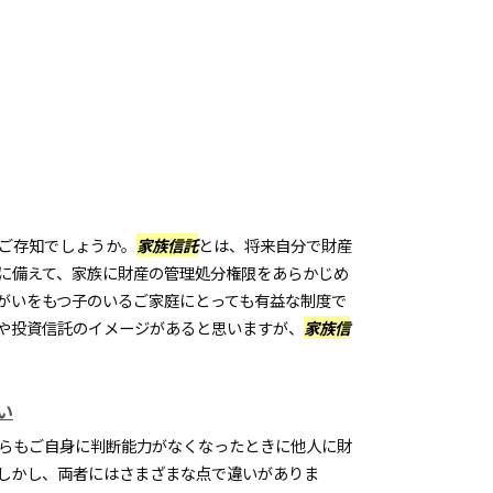
ご存知でしょうか。
家族信託
とは、将来自分で財産
に備えて、家族に財産の管理処分権限をあらかじめ
がいをもつ子のいるご家庭にとっても有益な制度で
や投資信託のイメージがあると思いますが、
家族信
い
らもご自身に判断能力がなくなったときに他人に財
しかし、両者にはさまざまな点で違いがありま