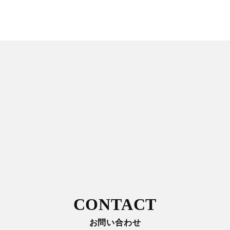
CONTACT
お問い合わせ