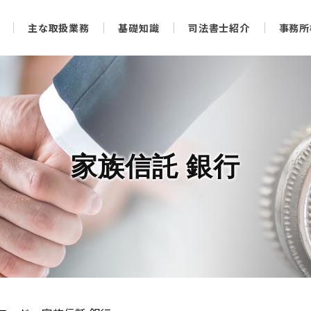
主な取扱業務
基礎知識
司法書士紹介
事務所
家族信託 銀行