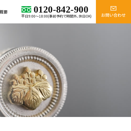
0120-842-900
概要
お問い合わせ
平日9:00～18:00(事前予約で時間外、休日OK)