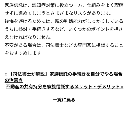
家族信託は、認知症対策に役立つ一方、仕組みをよく理解
せずに進めてしまうとさまざまなリスクがあります。
後悔を避けるためには、親の判断能力がしっかりしている
うちに検討・手続きするなど、いくつかのポイントを押さ
えなければなりません。
不安がある場合は、司法書士などの専門家に相談すること
をおすすめします。
« 【司法書士が解説】家族信託の手続きを自分でやる場合
の注意点
不動産の共有持分を家族信託するメリット・デメリット »
一覧に戻る