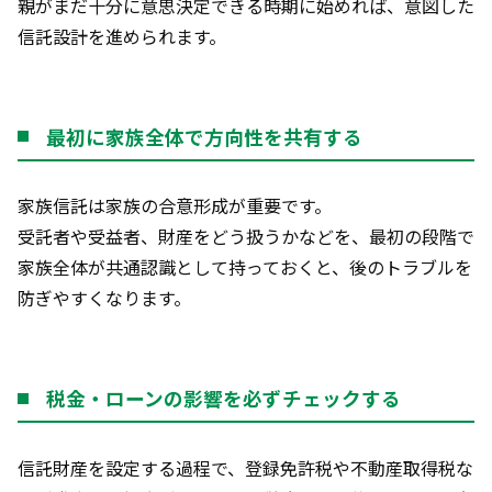
親がまだ十分に意思決定できる時期に始めれば、意図した
信託設計を進められます。
最初に家族全体で方向性を共有する
家族信託は家族の合意形成が重要です。
受託者や受益者、財産をどう扱うかなどを、最初の段階で
家族全体が共通認識として持っておくと、後のトラブルを
防ぎやすくなります。
税金・ローンの影響を必ずチェックする
信託財産を設定する過程で、登録免許税や不動産取得税な