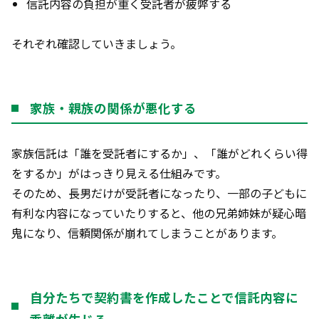
信託内容の負担が重く受託者が疲弊する
それぞれ確認していきましょう。
家族・親族の関係が悪化する
家族信託は「誰を受託者にするか」、「誰がどれくらい得
をするか」がはっきり見える仕組みです。
そのため、長男だけが受託者になったり、一部の子どもに
有利な内容になっていたりすると、他の兄弟姉妹が疑心暗
鬼になり、信頼関係が崩れてしまうことがあります。
自分たちで契約書を作成したことで信託内容に