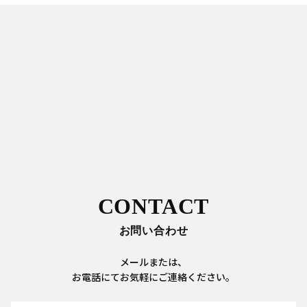
CONTACT
お問い合わせ
メールまたは、
お電話にてお気軽にご連絡ください。