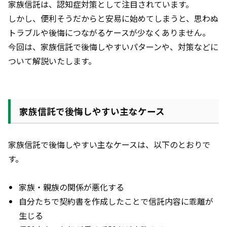
家族信託は、認知症対策として注目されています。
しかし、便利そうだからと安易に始めてしまうと、思わぬ
トラブルや後悔につながるケースが少なくありません。
今回は、家族信託で後悔しやすいパターンや、対策などに
ついて解説いたします。
家族信託で後悔しやすい主なケース
家族信託で後悔しやすい主なケースは、以下のとおりで
す。
家族・親族の関係が悪化する
自分たちで契約書を作成したことで信託内容に乖離が
生じる