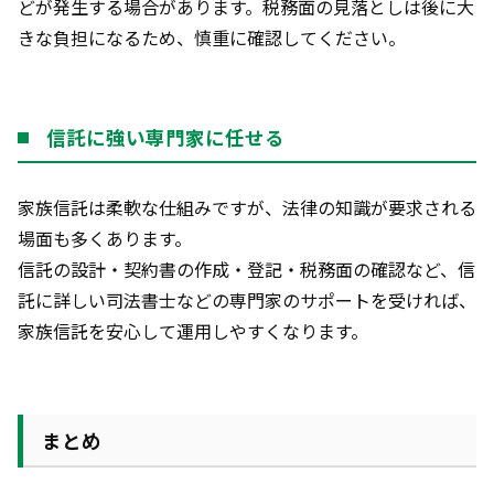
どが発生する場合があります。税務面の見落としは後に大
きな負担になるため、慎重に確認してください。
信託に強い専門家に任せる
家族信託は柔軟な仕組みですが、法律の知識が要求される
場面も多くあります。
信託の設計・契約書の作成・登記・税務面の確認など、信
託に詳しい司法書士などの専門家のサポートを受ければ、
家族信託を安心して運用しやすくなります。
まとめ