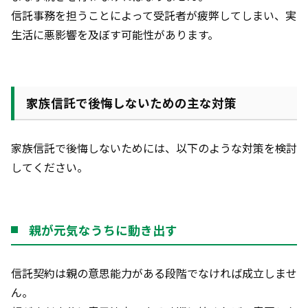
信託事務を担うことによって受託者が疲弊してしまい、実
生活に悪影響を及ぼす可能性があります。
家族信託で後悔しないための主な対策
家族信託で後悔しないためには、以下のような対策を検討
してください。
親が元気なうちに動き出す
信託契約は親の意思能力がある段階でなければ成立しませ
ん。