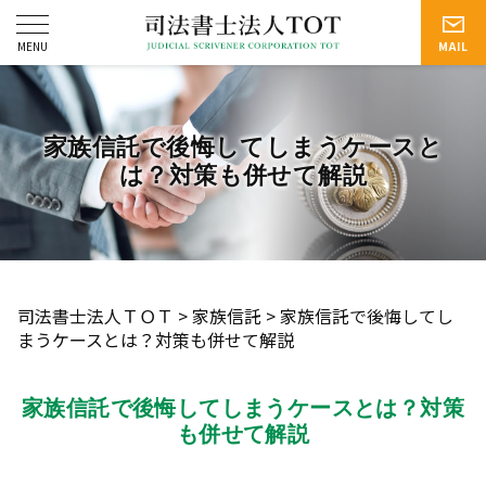
家族信託で後悔してしまうケースと
は？対策も併せて解説
司法書士法人ＴＯＴ
>
家族信託
>
家族信託で後悔してし
まうケースとは？対策も併せて解説
家族信託で後悔してしまうケースとは？対策
も併せて解説