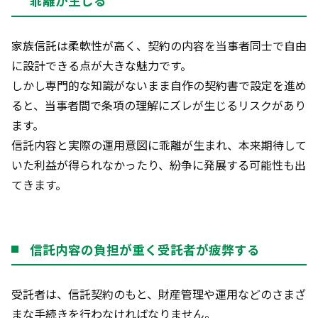
乖離が生じる
家族信託は柔軟性が高く、契約の内容を当事者同士で自由
に設計できる点が大きな魅力です。
しかし専門的な知識がないまま自作の契約書で設定を進め
ると、当事者間で条項の理解にズレが生じるリスクがあり
ます。
信託内容と実際の運用意図に乖離が生まれ、本来期待して
いた利益が得られなかったり、紛争に発展する可能性も出
てきます。
信託内容の負担が重く受託者が疲弊する
受託者は、信託契約のもと、財産管理や運用などのさまざ
まな手続きを行わなければなりません。