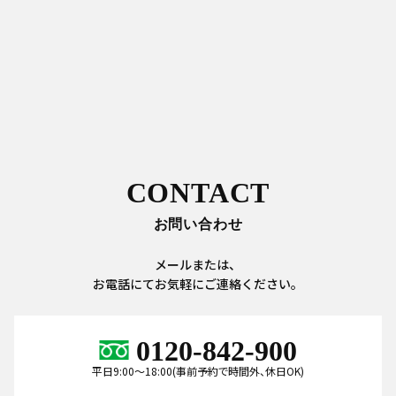
CONTACT
お問い合わせ
メールまたは、
お電話にてお気軽にご連絡ください。
0120-842-900
平日9:00～18:00(事前予約で時間外、休日OK)