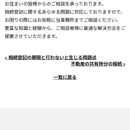
お住まいの皆様からのご相談を承っております。
相続登記に関するあらゆる問題に対応しておりますので、
お困りの際にはお気軽に当事務所までご相談ください。
豊富な知識と経験から、ご相談者様に最適な解決方法をご
提案させていただきます。
« 相続登記の期限と行わないと生じる問題点
不動産の共有持分の相続 »
一覧に戻る