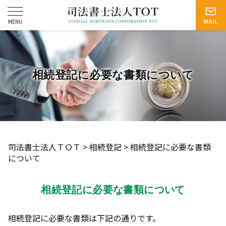
相続登記に必要な書類について
司法書士法人ＴＯＴ
>
相続登記
>
相続登記に必要な書類
について
相続登記に必要な書類について
相続登記に必要な書類は下記の通りです。