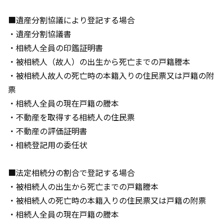
■遺産分割協議により登記する場合
・遺産分割協議書
・相続人全員の印鑑証明書
・被相続人（故人）の出生から死亡までの戸籍謄本
・被相続人故人の死亡時の本籍入りの住民票又は戸籍の附
票
・相続人全員の現在戸籍の謄本
・不動産を取得する相続人の住民票
・不動産の評価証明書
・相続登記用の委任状
■法定相続分の割合で登記する場合
・被相続人の出生から死亡までの戸籍謄本
・被相続人の死亡時の本籍入りの住民票又は戸籍の附票
・相続人全員の現在戸籍の謄本