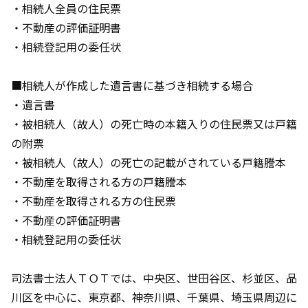
・相続人全員の住民票
・不動産の評価証明書
・相続登記用の委任状
■相続人が作成した遺言書に基づき相続する場合
・遺言書
・被相続人（故人）の死亡時の本籍入りの住民票又は戸籍
の附票
・被相続人（故人）の死亡の記載がされている戸籍謄本
・不動産を取得される方の戸籍謄本
・不動産を取得される方の住民票
・不動産の評価証明書
・相続登記用の委任状
司法書士法人ＴＯＴ
では、中央区、世田谷区、杉並区、品
川区を中心に、東京都、神奈川県、千葉県、埼玉県周辺に