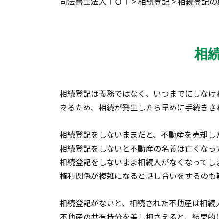
司法書士法人ＴＯＴ
>
相続登記
>
相続登記の
相
相続登記は義務ではなく、いつまでにしなけ
あるため、相続が発生したら早めに手続きさ
相続登記をしないままだと、不動産を売却し
相続登記をしないと不動産の名義は亡くなっ
相続登記をしないまま相続人がなくなってし
権利関係が複雑になると話し合いをするのも
相続登記がないと、相続された不動産は相続
不動産の共有持分を差し押さえると、結果的