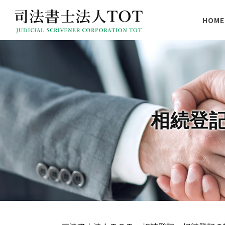
HOME
相続登