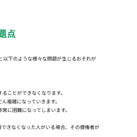
題点
と以下のような様々な問題が生じるおそれが
することができなくなります。
どん複雑になっていきます。
非常に困難になってしまいます。
済できなくなった人がいる場合、その債権者が