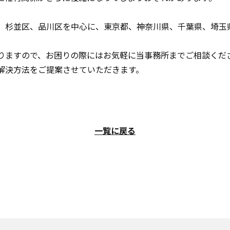
、杉並区、品川区を中心に、東京都、神奈川県、千葉県、埼玉
りますので、お困りの際にはお気軽に当事務所までご相談くだ
解決方法をご提案させていただきます。
一覧に戻る