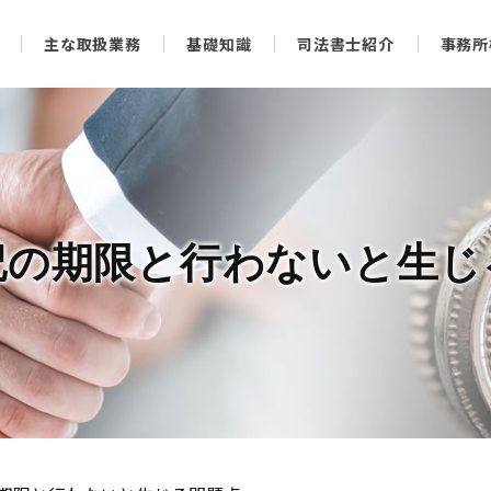
主な取扱業務
基礎知識
司法書士紹介
事務所
記の期限と行わないと生じ