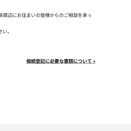
県周辺にお住まいの皆様からのご相談を承っ
さい。
相続登記に必要な書類について »