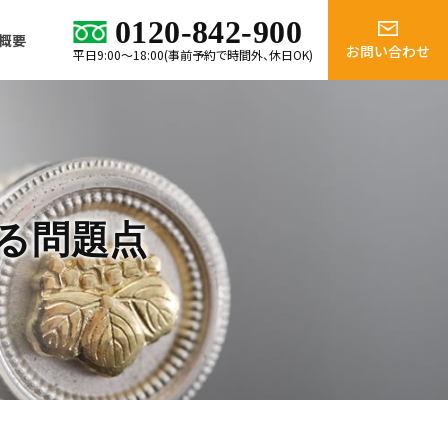
0120-842-900
概要
お問い合わせ
平日9:00～18:00(事前予約で時間外、休日OK)
る問題点