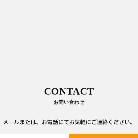
CONTACT
お問い合わせ
メールまたは、
お電話にてお気軽にご連絡ください。