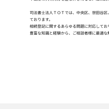
司法書士法人ＴＯＴ
では、中央区、世田谷区
ております。
相続登記に関するあらゆる問題に対応してお
豊富な知識と経験から、ご相談者様に最適な