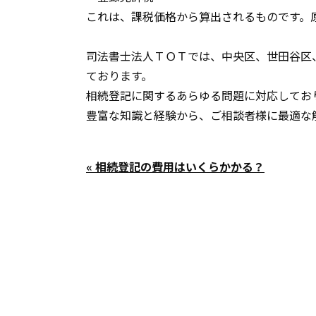
これは、課税価格から算出されるものです。原
司法書士法人ＴＯＴ
では、中央区、世田谷区
ております。
相続登記に関するあらゆる問題に対応してお
豊富な知識と経験から、ご相談者様に最適な
« 相続登記の費用はいくらかかる？