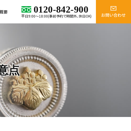
0120-842-900
概要
お問い合わせ
平日9:00～18:00(事前予約で時間外、休日OK)
意点