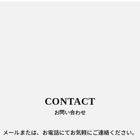
CONTACT
お問い合わせ
メールまたは、
お電話にてお気軽にご連絡ください。