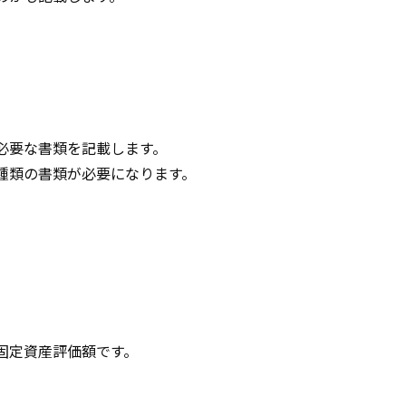
必要な書類を記載します。
種類の書類が必要になります。
固定資産評価額です。