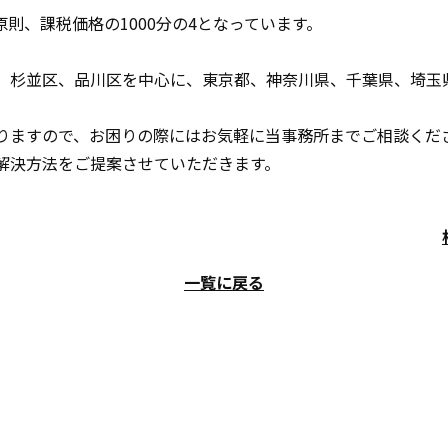
則、課税価格の1000分の4となっています。
、杉並区、品川区を中心に、東京都、神奈川県、千葉県、埼玉
りますので、お困りの際にはお気軽に当事務所までご相談くだ
解決方法をご提案させていただきます。
一覧に戻る