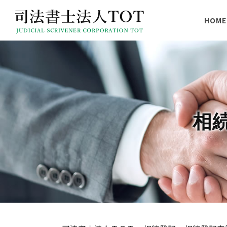
HOME
相