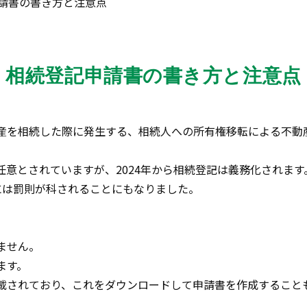
請書の書き方と注意点
相続登記申請書の書き方と注意点
産を相続した際に発生する、相続人への所有権移転による不動
意とされていますが、2024年から相続登記は義務化されます
には罰則が科されることにもなりました。
ません。
ます。
載されており、これをダウンロードして申請書を作成すること