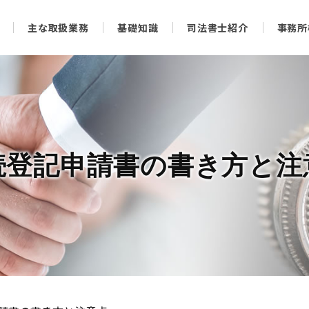
主な取扱業務
基礎知識
司法書士紹介
事務所
続登記申請書の書き方と注