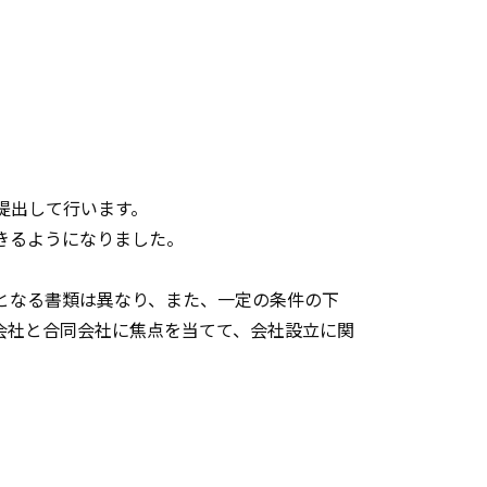
提出して行います。
きるようになりました。
となる書類は異なり、また、一定の条件の下
会社と合同会社に焦点を当てて、会社設立に関