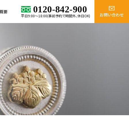
0120-842-900
概要
お問い合わせ
平日9:00～18:00(事前予約で時間外、休日OK)