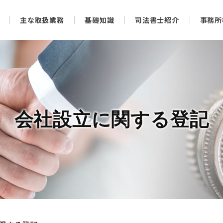
主な取扱業務
基礎知識
司法書士紹介
事務所
会社設立に関する登記