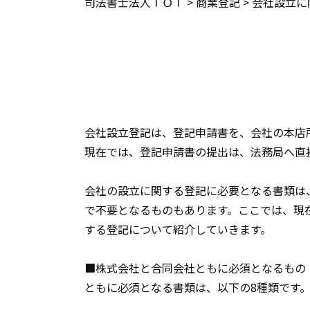
司法書士法人ＴＯＴ
>
商業登記
>
会社設立に
会社設立登記は、登記申請書を、会社の本店
現在では、登記申請書の提出は、法務局へ直
会社の設立に関する登記に必要となる書類は
で不要となるものもあります。ここでは、現
する登記について紹介していきます。
■株式会社と合同会社ともに必須となるもの
ともに必須となる書類は、以下の8種類です