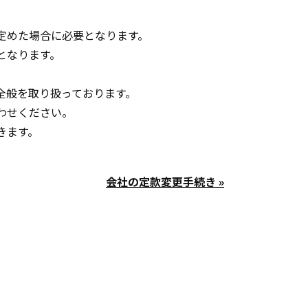
定めた場合に必要となります。
となります。
全般を取り扱っております。
わせください。
きます。
会社の定款変更手続き »