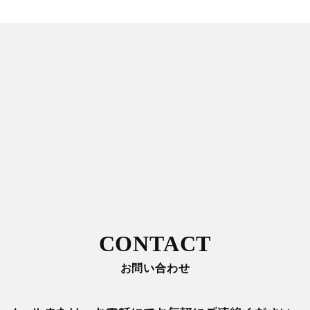
CONTACT
お問い合わせ