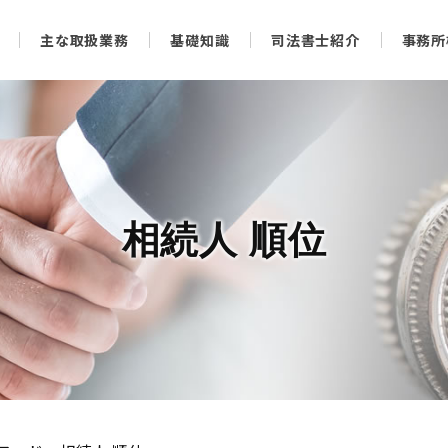
主な取扱業務
基礎知識
司法書士紹介
事務所
相続人 順位