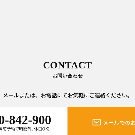
CONTACT
お問い合わせ
メールまたは、
お電話にてお気軽にご連絡ください。
0-842-900
メールでの
0(事前予約で時間外、休日OK)