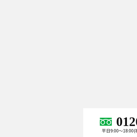
012
平日9:00～18:0