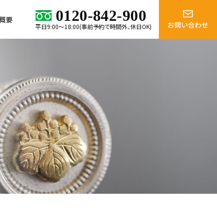
0120-842-900
概要
お問い合わせ
平日9:00～18:00(事前予約で時間外、休日OK)