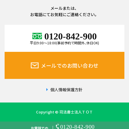
メールまたは、
お電話にてお気軽にご連絡ください。
0120-842-900
平日9:00～18:00(事前予約で時間外、休日OK)
メールでのお問い合わせ
個人情報保護方針
Copyright © 司法書士法人ＴＯＴ
0120-842-900
お電話での