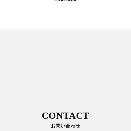
CONTACT
お問い合わせ