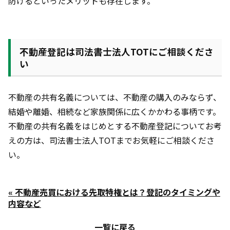
防げるといったメリットも存在します。
不動産登記は司法書士法人TOTにご相談くださ
い
不動産の共有名義については、不動産の購入のみならず、
結婚や離婚、相続など家族関係に広くかかわる事柄です。
不動産の共有名義をはじめとする不動産登記についてお考
えの方は、司法書士法人TOTまでお気軽にご相談くださ
い。
« 不動産売買における先取特権とは？登記のタイミングや
内容など
一覧に戻る