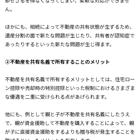
却せざるを得なくなってしまい、柔軟な対応ができませ
ん。
ほかにも、相続によって不動産の共有状態が生ずるため、
遺産分割の面で新たな問題が生じたり、共有者が認知症で
あったりするといった新たな問題が生じ得ます。
②不動産を共有名義で所有することのメリット
不動産を共有名義で所有するメリットとしては、住宅ロー
ン控除や売却時の特別控除といった税制におけるさまざま
な優遇を二重に受けられる点があげられます。
他にも、例として親と子が不動産を共有名義にしたうえ
で、親が資金援助して不動産を購入することによって、親
が子に直接資金援助をするよりも贈与税が発生することを