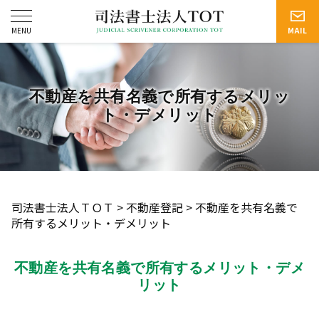
不動産を共有名義で所有するメリッ
ト・デメリット
司法書士法人ＴＯＴ
>
不動産登記
>
不動産を共有名義で
所有するメリット・デメリット
不動産を共有名義で所有するメリット・デメ
リット