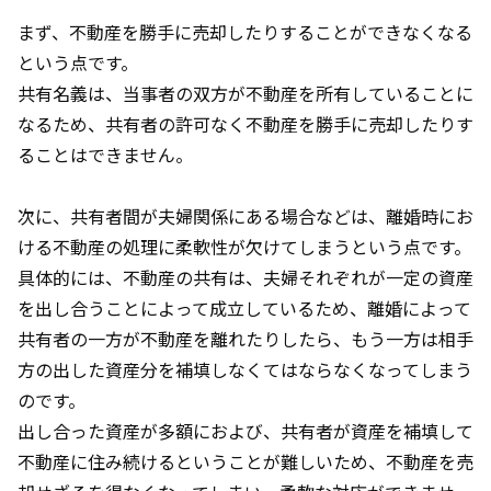
まず、不動産を勝手に売却したりすることができなくなる
という点です。
共有名義は、当事者の双方が不動産を所有していることに
なるため、共有者の許可なく不動産を勝手に売却したりす
ることはできません。
次に、共有者間が夫婦関係にある場合などは、離婚時にお
ける不動産の処理に柔軟性が欠けてしまうという点です。
具体的には、不動産の共有は、夫婦それぞれが一定の資産
を出し合うことによって成立しているため、離婚によって
共有者の一方が不動産を離れたりしたら、もう一方は相手
方の出した資産分を補填しなくてはならなくなってしまう
のです。
出し合った資産が多額におよび、共有者が資産を補填して
不動産に住み続けるということが難しいため、不動産を売