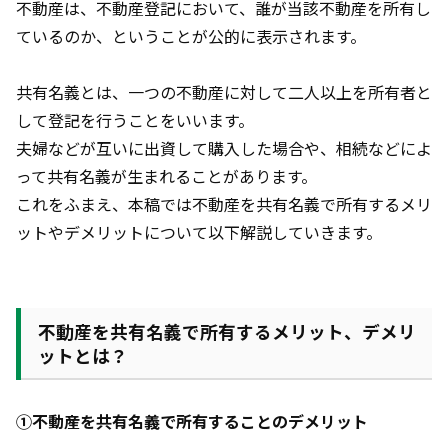
不動産は、不動産登記において、誰が当該不動産を所有し
ているのか、ということが公的に表示されます。
共有名義とは、一つの不動産に対して二人以上を所有者と
して登記を行うことをいいます。
夫婦などが互いに出資して購入した場合や、相続などによ
って共有名義が生まれることがあります。
これをふまえ、本稿では不動産を共有名義で所有するメリ
ットやデメリットについて以下解説していきます。
不動産を共有名義で所有するメリット、デメリ
ットとは？
①不動産を共有名義で所有することのデメリット