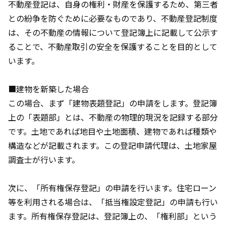
不動産登記は、自身の権利・財産を保護するため、第三者
との紛争を防ぐために必要なものであり、不動産登記制度
は、その不動産の情報について登記簿上に記載して公示す
ることで、不動産取引の安全を保護することを目的として
います。
■建物を新築した場合
この場合、まず「建物表題登記」の申請をします。登記簿
上の「表題部」とは、不動産の物理的現況を記録する部分
です。土地であれば地目や土地面積、建物であれば種類や
構造などが記載されます。この登記申請代理は、土地家屋
調査士が行います。
次に、「所有権保存登記」の申請を行います。住宅ローン
等を利用される場合は、「抵当権設定登記」の申請も行い
ます。所有権保存登記は、登記簿上の、「権利部」という