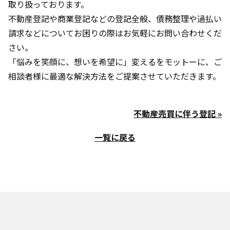
取り扱っております。
不動産登記や商業登記などの登記全般、債務整理や過払い
請求などについてお困りの際はお気軽にお問い合わせくだ
さい。
「悩みを笑顔に、想いを希望に」変えるをモットーに、ご
相談者様に最適な解決方法をご提案させていただきます。
不動産売買に伴う登記 »
一覧に戻る