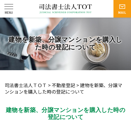
建物を新築、分譲マンションを購入し
た時の登記について
司法書士法人ＴＯＴ
>
不動産登記
>
建物を新築、分譲マ
ンションを購入した時の登記について
建物を新築、分譲マンションを購入した時の
登記について