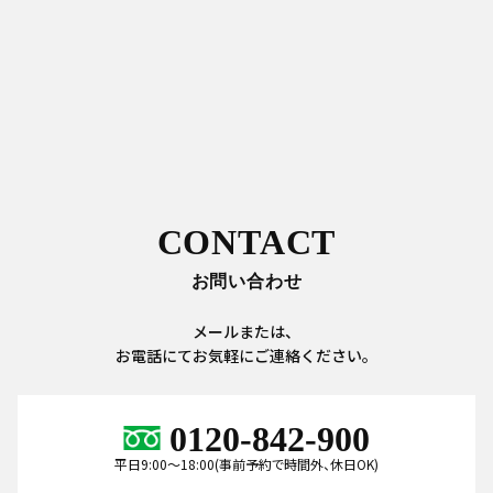
CONTACT
お問い合わせ
メールまたは、
お電話にてお気軽にご連絡ください。
0120-842-900
平日9:00～18:00(事前予約で時間外、休日OK)