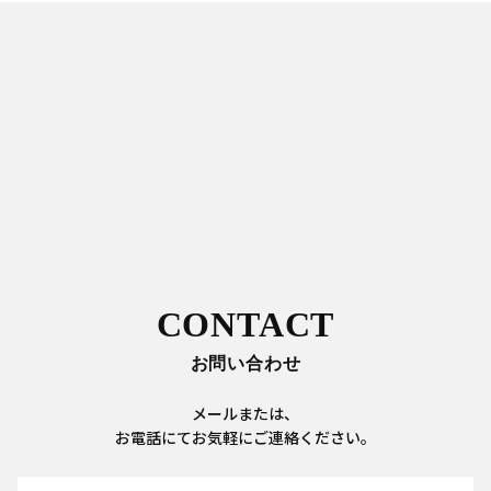
CONTACT
お問い合わせ
メールまたは、
お電話にてお気軽にご連絡ください。