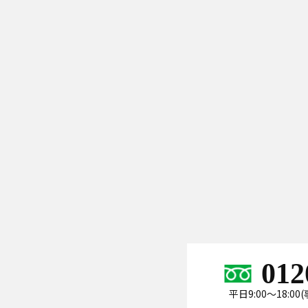
012
平日9:00～18:0