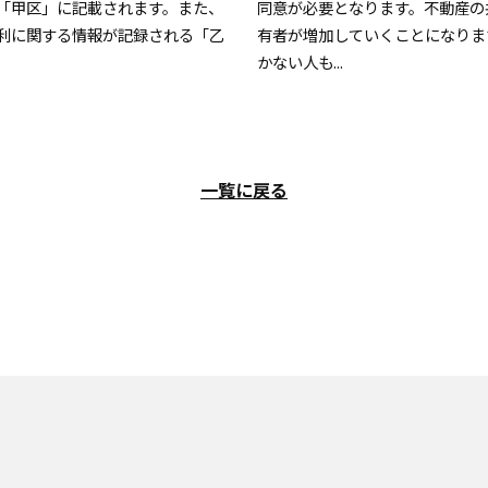
「甲区」に記載されます。また、
同意が必要となります。不動産の
利に関する情報が記録される「乙
有者が増加していくことになりま
かない人も...
一覧に戻る