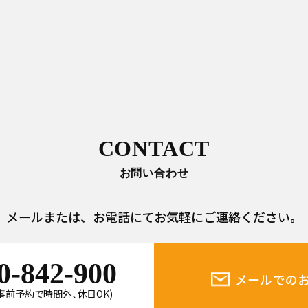
CONTACT
お問い合わせ
メールまたは、
お電話にてお気軽にご連絡ください。
0-842-900
メールでの
0(事前予約で時間外、休日OK)