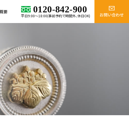
0120-842-900
概要
お問い合わせ
平日9:00～18:00(事前予約で時間外、休日OK)