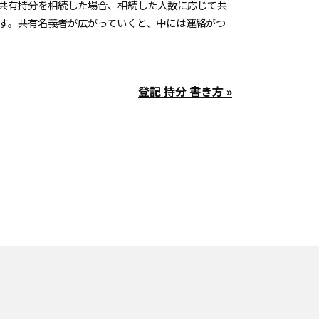
共有持分を相続した場合、相続した人数に応じて共
す。共有名義者が広がっていくと、中には連絡がつ
登記 持分 書き方 »