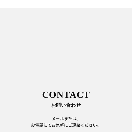
CONTACT
お問い合わせ
メールまたは、
お電話にてお気軽にご連絡ください。