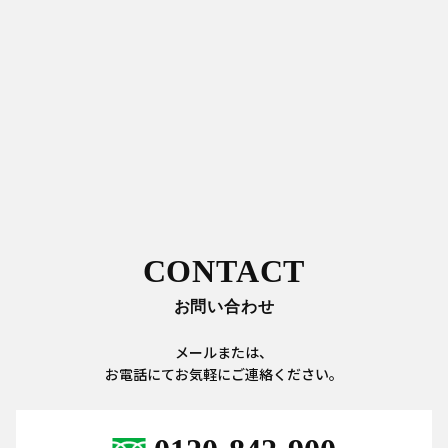
CONTACT
お問い合わせ
メールまたは、
お電話にてお気軽にご連絡ください。