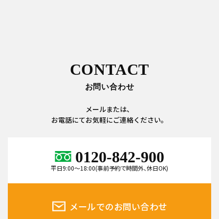
CONTACT
お問い合わせ
メールまたは、
お電話にてお気軽にご連絡ください。
0120-842-900
平日9:00～18:00(事前予約で時間外、休日OK)
メールでのお問い合わせ