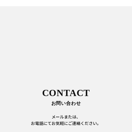
CONTACT
お問い合わせ
メールまたは、
お電話にてお気軽にご連絡ください。