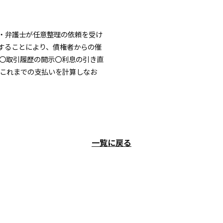
・弁護士が任意整理の依頼を受け
することにより、債権者からの催
 〇取引履歴の開示〇利息の引き直
でこれまでの支払いを計算しなお
一覧に戻る