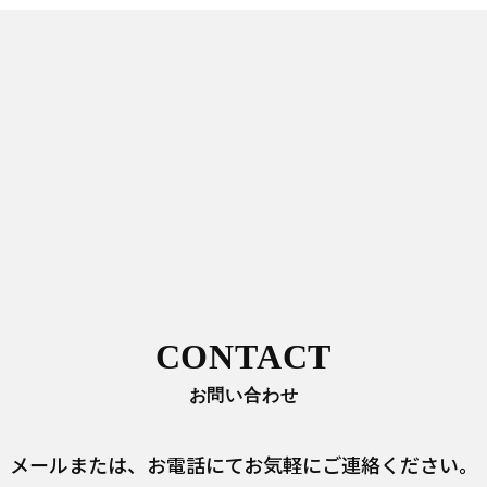
CONTACT
お問い合わせ
メールまたは、
お電話にてお気軽にご連絡ください。