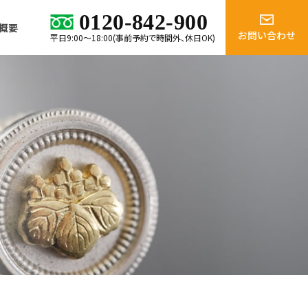
0120-842-900
概要
お問い合わせ
平日9:00～18:00(事前予約で時間外、休日OK)