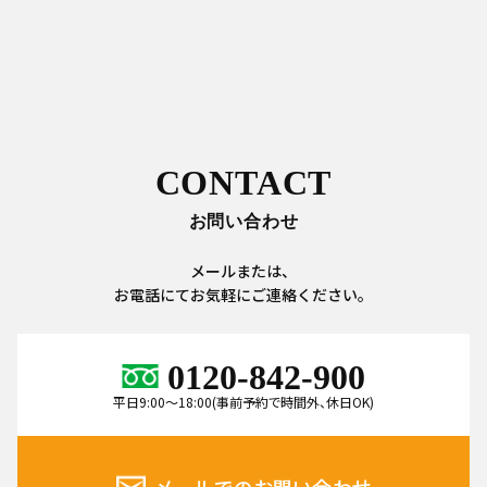
CONTACT
お問い合わせ
メールまたは、
お電話にてお気軽にご連絡ください。
0120-842-900
平日9:00～18:00(事前予約で時間外、休日OK)
メールでのお問い合わせ