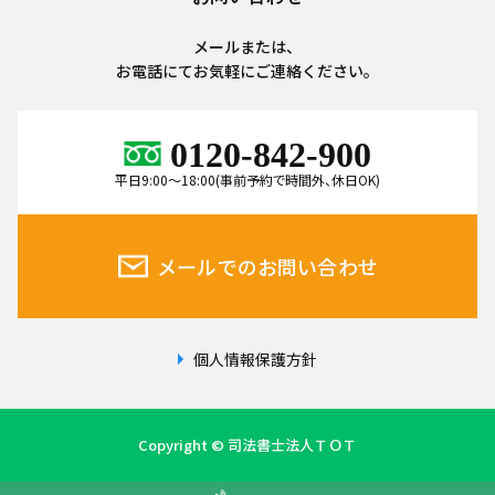
メールまたは、
お電話にてお気軽にご連絡ください。
0120-842-900
平日9:00～18:00(事前予約で時間外、休日OK)
メールでのお問い合わせ
個人情報保護方針
Copyright © 司法書士法人ＴＯＴ