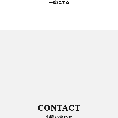
一覧に戻る
CONTACT
お問い合わせ