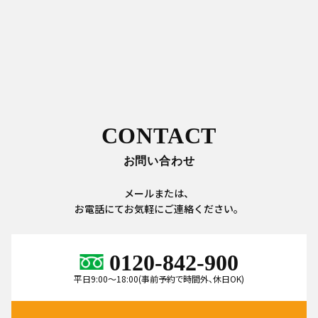
CONTACT
お問い合わせ
メールまたは、
お電話にてお気軽にご連絡ください。
0120-842-900
平日9:00～18:00(事前予約で時間外、休日OK)