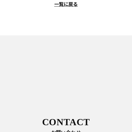
一覧に戻る
CONTACT