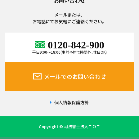
お問い合わせ
メールまたは、
お電話にてお気軽にご連絡ください。
0120-842-900
平日9:00～18:00(事前予約で時間外、休日OK)
メールでのお問い合わせ
個人情報保護方針
Copyright © 司法書士法人ＴＯＴ