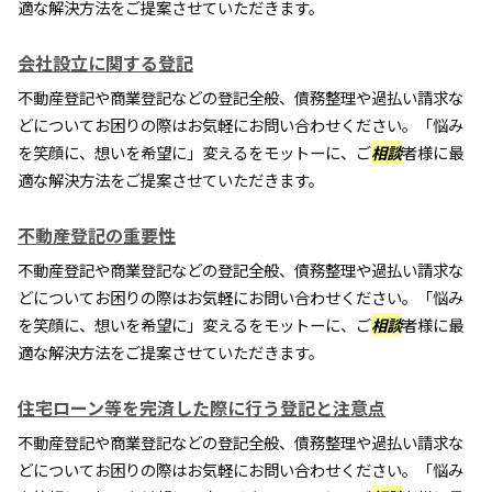
適な解決方法をご提案させていただきます。
会社設立に関する登記
不動産登記や商業登記などの登記全般、債務整理や過払い請求な
どについてお困りの際はお気軽にお問い合わせください。「悩み
を笑顔に、想いを希望に」変えるをモットーに、ご
相談
者様に最
適な解決方法をご提案させていただきます。
不動産登記の重要性
不動産登記や商業登記などの登記全般、債務整理や過払い請求な
どについてお困りの際はお気軽にお問い合わせください。「悩み
を笑顔に、想いを希望に」変えるをモットーに、ご
相談
者様に最
適な解決方法をご提案させていただきます。
住宅ローン等を完済した際に行う登記と注意点
不動産登記や商業登記などの登記全般、債務整理や過払い請求な
どについてお困りの際はお気軽にお問い合わせください。「悩み