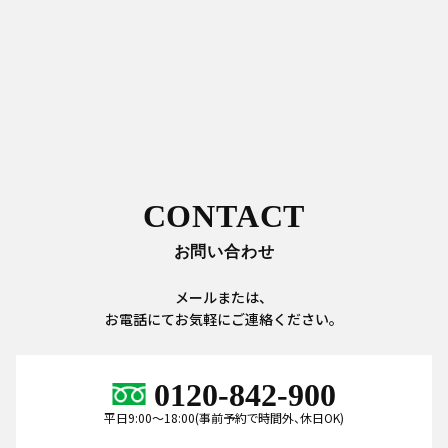
CONTACT
お問い合わせ
メールまたは、
お電話にてお気軽にご連絡ください。
0120-842-900
平日9:00～18:00(事前予約で時間外、休日OK)