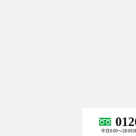
012
平日9:00～18:0