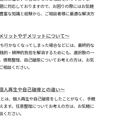
題に対応しておりますので、お困りの際にはお気軽
豊富な知識と経験から、ご相談者様に最適な解決方
メリットやデメリットについて～
ち行かなくなってしまった場合などには、最終的な
銭的・精神的負担を解消するためにも、選択肢の一
。債務整理、自己破産についてお考えの方は、お気
ご相談ください。
個人再生や自己破産との違い～
とは、個人再生や自己破産をしたことがなく、手軽
えます。任意整理についてお考えの方は、お気軽に
談ください。