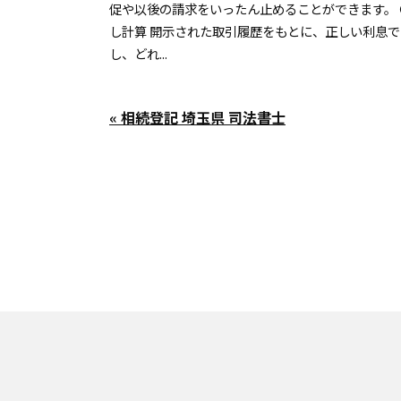
促や以後の請求をいったん止めることができます。
し計算 開示された取引履歴をもとに、正しい利息
し、どれ...
« 相続登記 埼玉県 司法書士