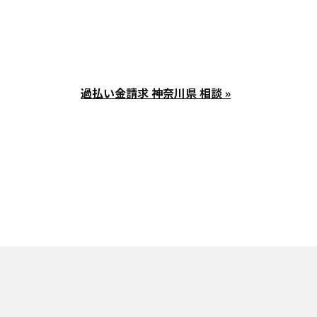
過払い金請求 神奈川県 相談 »