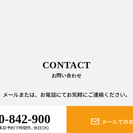
CONTACT
お問い合わせ
メールまたは、
お電話にてお気軽にご連絡ください。
0-842-900
メールでの
0(事前予約で時間外、休日OK)