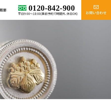
0120-842-900
概要
お問い合わせ
平日9:00～18:00(事前予約で時間外、休日OK)