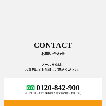
CONTACT
お問い合わせ
メールまたは、
お電話にてお気軽にご連絡ください。
0120-842-900
平日9:00～18:00(事前予約で時間外、休日OK)