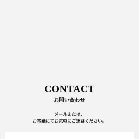
CONTACT
お問い合わせ
メールまたは、
お電話にてお気軽にご連絡ください。