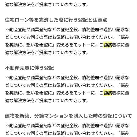
適な解決方法をご提案させていただきます。
住宅ローン等を完済した際に行う登記と注意点
不動産登記や商業登記などの登記全般、債務整理や過払い請求な
どについてお困りの際はお気軽にお問い合わせください。「悩み
を笑顔に、想いを希望に」変えるをモットーに、ご
相談
者様に最
適な解決方法をご提案させていただきます。
不動産売買に伴う登記
不動産登記や商業登記などの登記全般、債務整理や過払い請求な
どについてお困りの際はお気軽にお問い合わせください。「悩み
を笑顔に、想いを希望に」変えるをモットーに、ご
相談
者様に最
適な解決方法をご提案させていただきます。
建物を新築、分譲マンションを購入した時の登記について
不動産登記や商業登記などの登記全般、債務整理や過払い請求な
どについてお困りの際はお気軽にお問い合わせください。「悩み