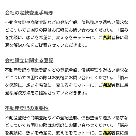
会社の定款変更手続き
不動産登記や商業登記などの登記全般、債務整理や過払い請求な
どについてお困りの際はお気軽にお問い合わせください。「悩み
を笑顔に、想いを希望に」変えるをモットーに、ご
相談
者様に最
適な解決方法をご提案させていただきます。
会社設立に関する登記
不動産登記や商業登記などの登記全般、債務整理や過払い請求な
どについてお困りの際はお気軽にお問い合わせください。「悩み
を笑顔に、想いを希望に」変えるをモットーに、ご
相談
者様に最
適な解決方法をご提案させていただきます。
不動産登記の重要性
不動産登記や商業登記などの登記全般、債務整理や過払い請求な
どについてお困りの際はお気軽にお問い合わせください。「悩み
を笑顔に、想いを希望に」変えるをモットーに、ご
相談
者様に最