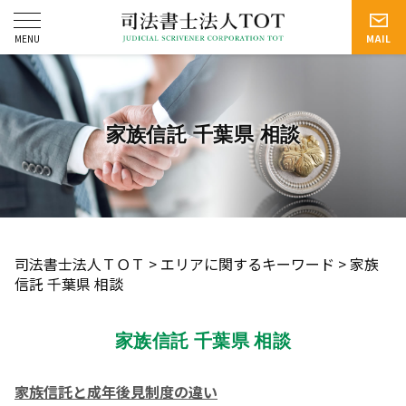
家族信託 千葉県 相談
司法書士法人ＴＯＴ
>
エリアに関するキーワード
>
家族
信託 千葉県 相談
家族信託 千葉県 相談
家族信託と成年後見制度の違い