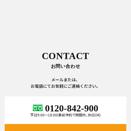
CONTACT
お問い合わせ
メールまたは、
お電話にてお気軽にご連絡ください。
0120-842-900
平日9:00～18:00(事前予約で時間外、休日OK)