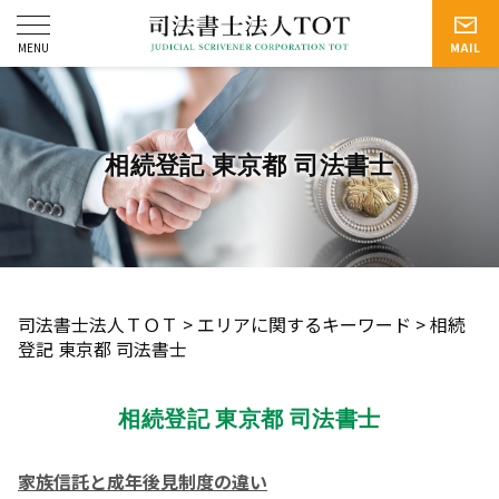
相続登記 東京都 司法書士
司法書士法人ＴＯＴ
>
エリアに関するキーワード
>
相続
登記 東京都 司法書士
相続登記 東京都 司法書士
家族信託と成年後見制度の違い