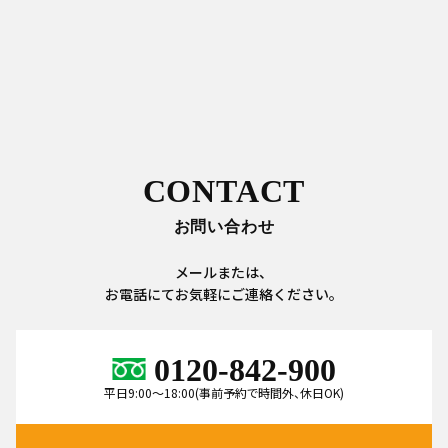
CONTACT
お問い合わせ
メールまたは、
お電話にてお気軽にご連絡ください。
0120-842-900
平日9:00～18:00(事前予約で時間外、休日OK)