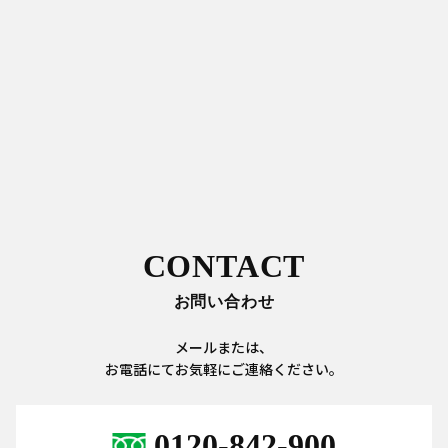
CONTACT
お問い合わせ
メールまたは、
お電話にてお気軽にご連絡ください。
0120-842-900