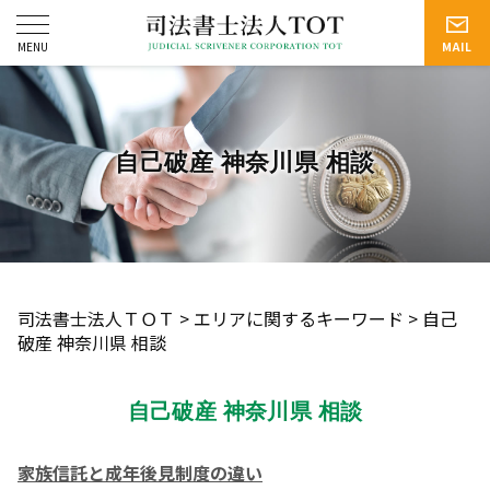
自己破産 神奈川県 相談
司法書士法人ＴＯＴ
>
エリアに関するキーワード
>
自己
破産 神奈川県 相談
自己破産 神奈川県 相談
家族信託と成年後見制度の違い