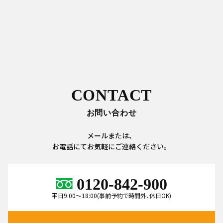
CONTACT
お問い合わせ
メールまたは、
お電話にてお気軽にご連絡ください。
0120-842-900
平日9:00～18:00(事前予約で時間外、休日OK)