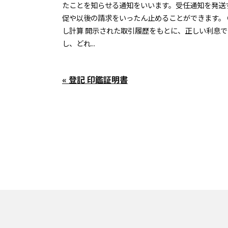
たことを知らせる通知をいいます。受任通知を発送
促や以後の請求をいったん止めることができます。
し計算 開示された取引履歴をもとに、正しい利息
し、どれ...
« 登記 印鑑証明書