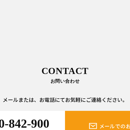
CONTACT
お問い合わせ
メールまたは、
お電話にてお気軽にご連絡ください。
0-842-900
メールでの