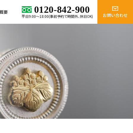
0120-842-900
概要
お問い合わせ
平日9:00～18:00(事前予約で時間外、休日OK)