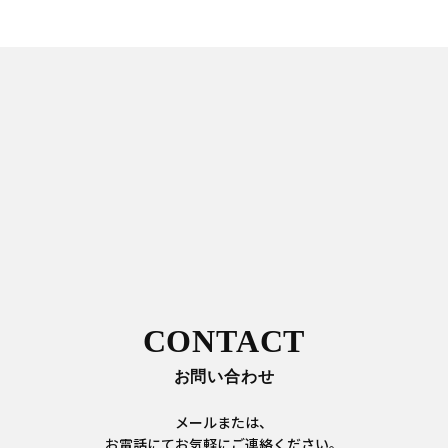
CONTACT
お問い合わせ
メールまたは、
お電話にてお気軽にご連絡ください。