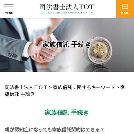
家族信託 手続き
司法書士法人ＴＯＴ
>
家族信託に関するキーワード
>
家
族信託 手続き
家族信託 手続き
親が認知症になっても家族信託契約はできる？