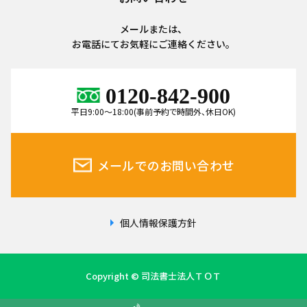
メールまたは、
お電話にてお気軽にご連絡ください。
0120-842-900
平日9:00～18:00(事前予約で時間外、休日OK)
メールでのお問い合わせ
個人情報保護方針
Copyright © 司法書士法人ＴＯＴ