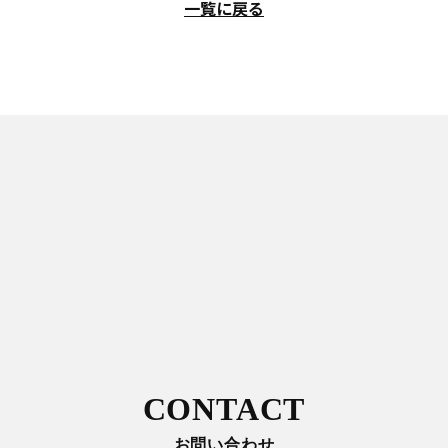
一覧に戻る
CONTACT
お問い合わせ