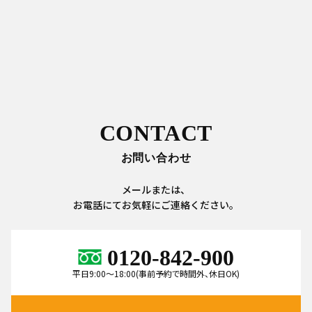
CONTACT
お問い合わせ
メールまたは、
お電話にてお気軽にご連絡ください。
0120-842-900
平日9:00～18:00(事前予約で時間外、休日OK)